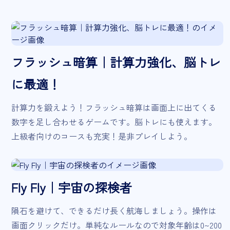
フラッシュ暗算｜計算力強化、脳トレ
に最適！
計算力を鍛えよう！フラッシュ暗算は画面上に出てくる
数字を足し合わせるゲームです。脳トレにも使えます。
上級者向けのコースも充実！是非プレイしよう。
Fly Fly｜宇宙の探検者
隕石を避けて、できるだけ長く航海しましょう。操作は
画面クリックだけ。単純なルールなので対象年齢は0~200