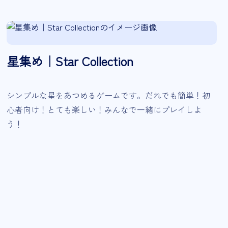
星集め｜Star Collection
シンプルな星をあつめるゲームです。だれでも簡単！初
心者向け！とても楽しい！みんなで一緒にプレイしよ
う！