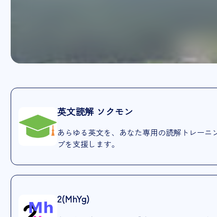
英文読解 ソクモン
あらゆる英文を、あなた専用の読解トレーニ
プを支援します。
2(MhYg)