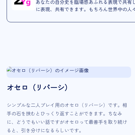
あなたの自分史を臨場感あふれる表現で共有
に表現、共有できます。もちろん世界中の人
オセロ（リバーシ）
シンプルな二人プレイ用のオセロ（リバーシ）です。相
手の石を挟むとひっくり返すことができます。ちなみ
に、どうでもいい話ですがオセロって最善手を取り続け
ると、引き分けになるらしいです。