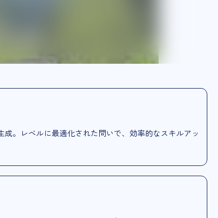
生成。レベルに最適化された問いで、効率的なスキルアッ