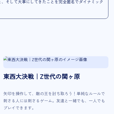
と、そして大事にしてきたことを完全匿名でダイナミック
東西大決戦｜Z世代の関ヶ原
矢印を操作して、敵の王を討ち取ろう！単純なルールで
刺さる人には刺さるゲーム。友達と一緒でも、一人でも
プレイできます。