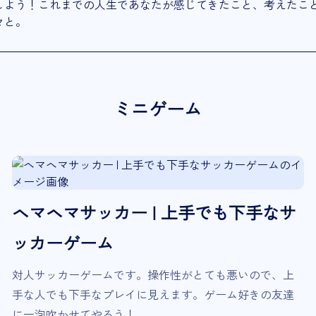
しよう！これまでの人生であなたが感じてきたこと、考えたこ
々と。
ミニゲーム
ヘマヘマサッカー | 上手でも下手なサ
ッカーゲーム
対人サッカーゲームです。操作性がとても悪いので、上
手な人でも下手なプレイに見えます。ゲーム好きの友達
に一泡吹かせてやろう！