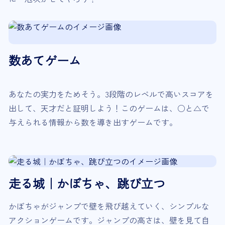
数あてゲーム
あなたの実力をためそう。3段階のレベルで高いスコアを
出して、天才だと証明しよう！このゲームは、○と△で
与えられる情報から数を導き出すゲームです。
走る城｜かぼちゃ、跳び立つ
かぼちゃがジャンプで壁を飛び越えていく、シンプルな
アクションゲームです。ジャンプの高さは、壁を見て自