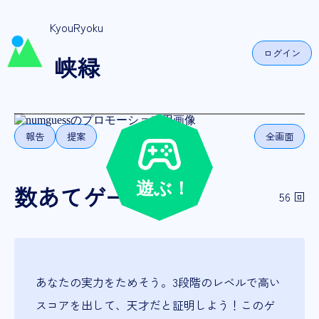
KyouRyoku
ログイン
峡緑
報告
提案
全画面
数あてゲーム
56 回
あなたの実力をためそう。3段階のレベルで高い
スコアを出して、天才だと証明しよう！このゲ