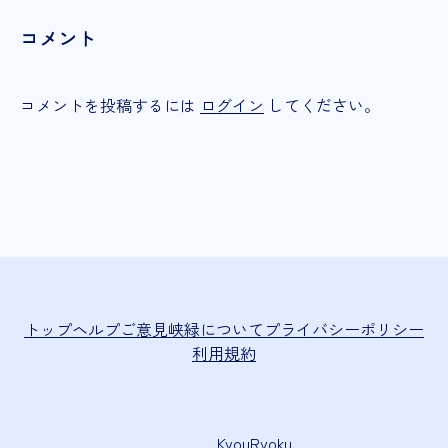
コメント
コメントを投稿するには
ログイン
してください。
トップ
ヘルプ
ご意見
峡緑について
プライバシーポリシー
利用規約
KyouRyoku