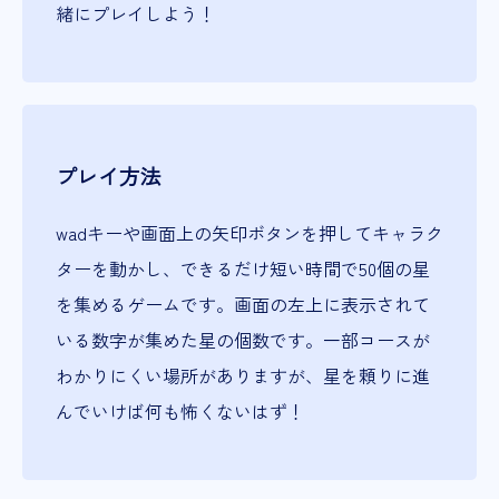
緒にプレイしよう！
プレイ方法
wadキーや画面上の矢印ボタンを押してキャラク
ターを動かし、できるだけ短い時間で50個の星
を集めるゲームです。画面の左上に表示されて
いる数字が集めた星の個数です。一部コースが
わかりにくい場所がありますが、星を頼りに進
んでいけば何も怖くないはず！