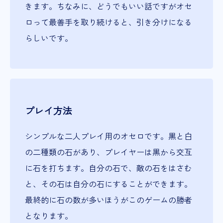
きます。ちなみに、どうでもいい話ですがオセ
ロって最善手を取り続けると、引き分けになる
らしいです。
プレイ方法
シンプルな二人プレイ用のオセロです。黒と白
の二種類の石があり、プレイヤーは黒から交互
に石を打ちます。自分の石で、敵の石をはさむ
と、その石は自分の石にすることができます。
最終的に石の数が多いほうがこのゲームの勝者
となります。