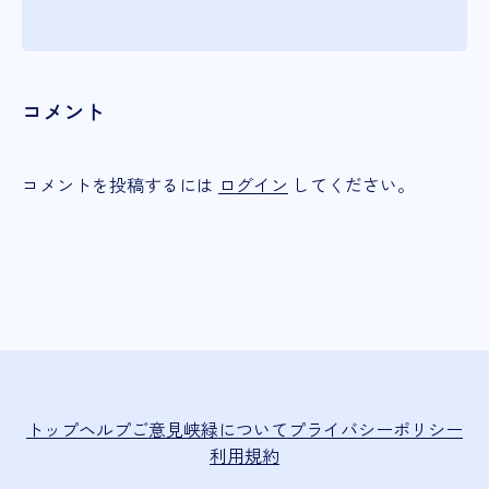
コメント
コメントを投稿するには
ログイン
してください。
トップ
ヘルプ
ご意見
峡緑について
プライバシーポリシー
利用規約